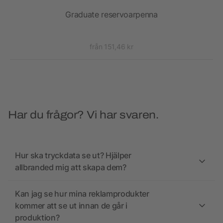
Graduate reservoarpenna
från 151,46 kr
Har du frågor? Vi har svaren.
Hur ska tryckdata se ut? Hjälper
allbranded mig att skapa dem?
Kan jag se hur mina reklamprodukter
kommer att se ut innan de går i
produktion?