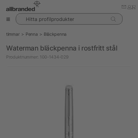
Hitta profilprodukter
timmar
Penna
Bläckpenna
Waterman bläckpenna i rostfritt stål
Produktnummer:
100-1434-029