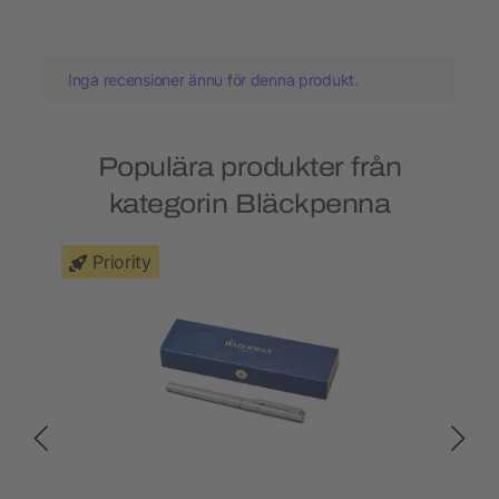
Inga recensioner ännu för denna produkt.
Populära produkter från
kategorin Bläckpenna
Priority