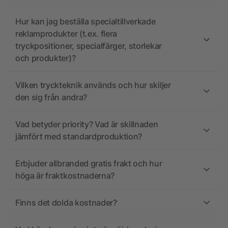
Hur kan jag beställa specialtillverkade
reklamprodukter (t.ex. flera
tryckpositioner, specialfärger, storlekar
och produkter)?
Vilken tryckteknik används och hur skiljer
den sig från andra?
Vad betyder priority? Vad är skillnaden
jämfört med standardproduktion?
Erbjuder allbranded gratis frakt och hur
höga är fraktkostnaderna?
Finns det dolda kostnader?