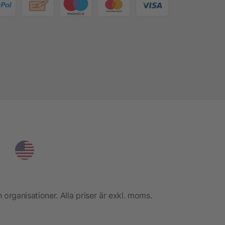
h organisationer. Alla priser är exkl. moms.