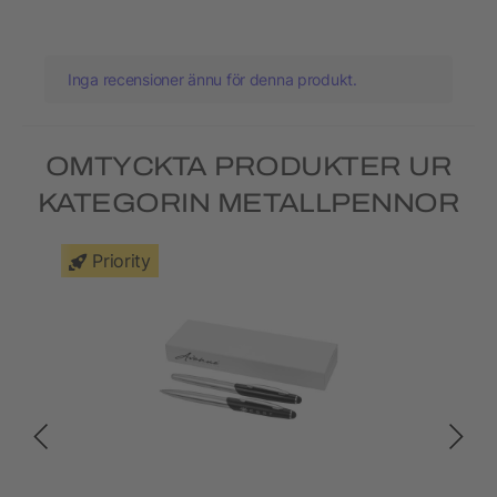
Inga recensioner ännu för denna produkt.
OMTYCKTA PRODUKTER UR
KATEGORIN METALLPENNOR
Priority