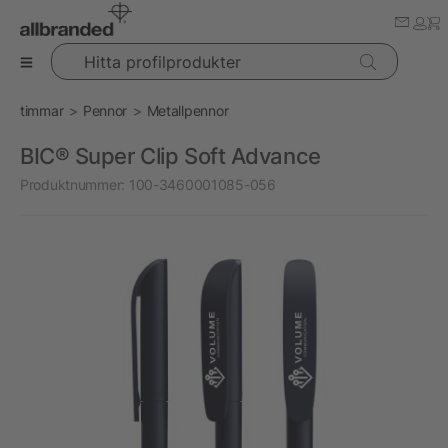
Hitta profilprodukter
timmar
Pennor
Metallpennor
BIC® Super Clip Soft Advance
Produktnummer:
100-3460001085-056