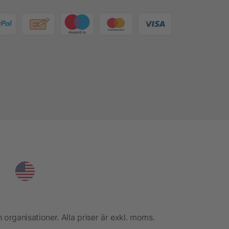
h organisationer. Alla priser är exkl. moms.