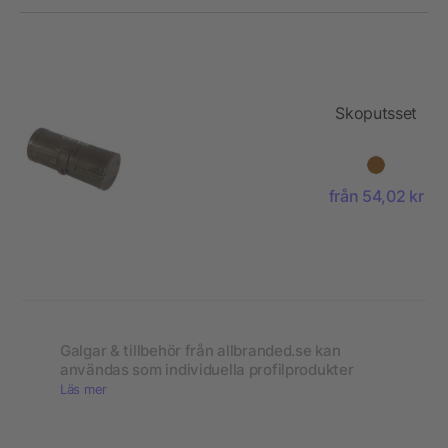
Skoputsset
från 54,02 kr
Galgar & tillbehör från allbranded.se kan
användas som individuella profilprodukter
Läs mer