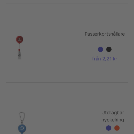
Passerkortshållare
från 2,21 kr
Utdragbar
nyckelring