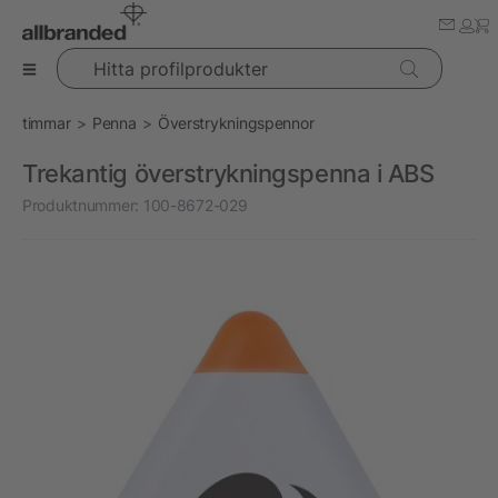
Hitta profilprodukter
timmar
Penna
Överstrykningspennor
Trekantig överstrykningspenna i ABS
Produktnummer:
100-8672-029