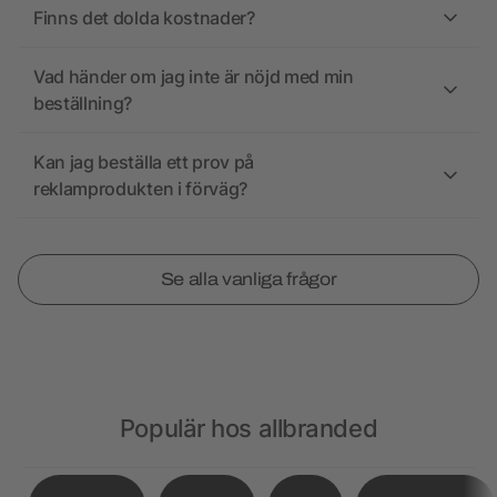
Finns det dolda kostnader?
Vad händer om jag inte är nöjd med min
beställning?
Kan jag beställa ett prov på
reklamprodukten i förväg?
Se alla vanliga frågor
Populär hos allbranded