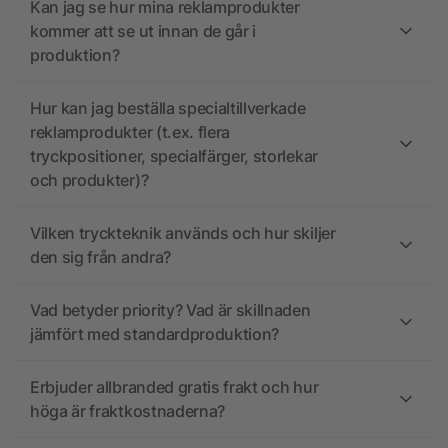
Kan jag se hur mina reklamprodukter
kommer att se ut innan de går i
produktion?
Hur kan jag beställa specialtillverkade
reklamprodukter (t.ex. flera
tryckpositioner, specialfärger, storlekar
och produkter)?
Vilken tryckteknik används och hur skiljer
den sig från andra?
Vad betyder priority? Vad är skillnaden
jämfört med standardproduktion?
Erbjuder allbranded gratis frakt och hur
höga är fraktkostnaderna?