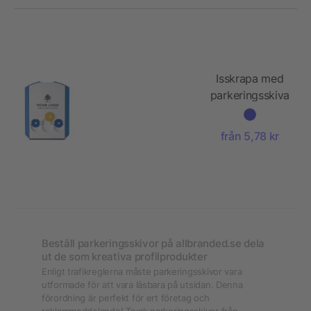
Isskrapa med
parkeringsskiva
från 5,78 kr
Beställ parkeringsskivor på allbranded.se dela
ut de som kreativa profilprodukter
Enligt trafikreglerna måste parkeringsskivor vara
utformade för att vara läsbara på utsidan. Denna
förordning är perfekt för ert företag och