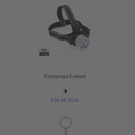
Pannlampa Everest
från 50,45 kr