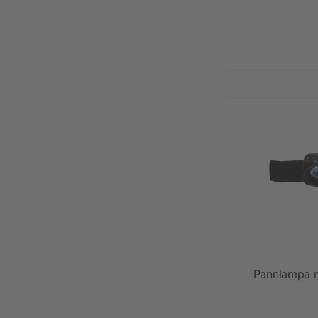
Pannlampa 