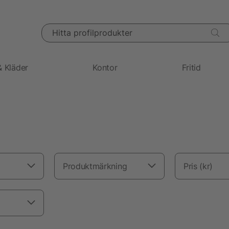
Hitta profilprodukter
& Kläder
Kontor
Fritid
Produktmärkning
Pris (kr)