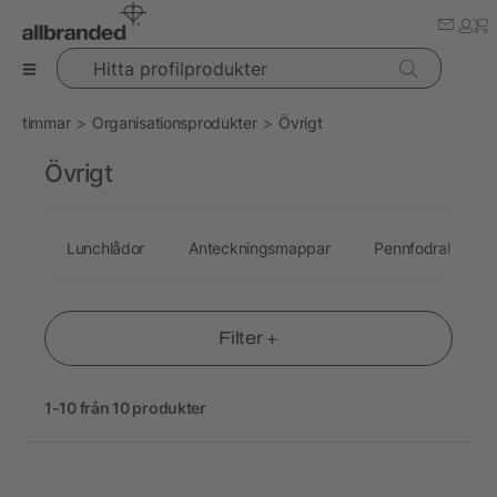
Hitta profilprodukter
timmar
Organisationsprodukter
Övrigt
Övrigt
Lunchlådor
Anteckningsmappar
Pennfodral
Filter +
1-10 från 10 produkter