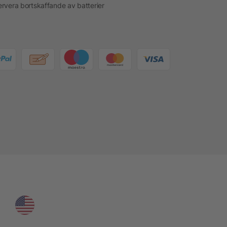
rvera bortskaffande av batterier