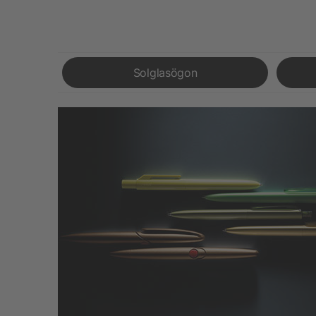
Solglasögon