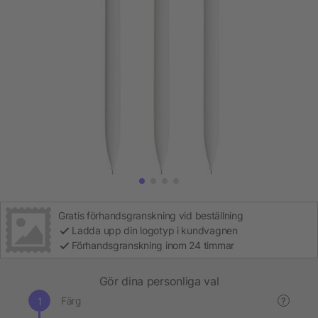
Gratis förhandsgranskning vid beställning
Ladda upp din logotyp i kundvagnen
Förhandsgranskning inom 24 timmar
Gör dina personliga val
Färg
?