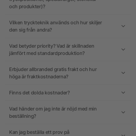
och produkter)?
Vilken tryckteknik används och hur skiljer
den sig från andra?
Vad betyder priority? Vad är skillnaden
jämfört med standardproduktion?
Erbjuder allbranded gratis frakt och hur
höga är fraktkostnaderna?
Finns det dolda kostnader?
Vad händer om jag inte är nöjd med min
beställning?
Kan jag beställa ett prov på