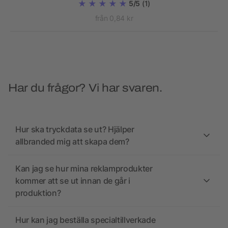
5/5
(1)
från 0,84 kr
Har du frågor? Vi har svaren.
Hur ska tryckdata se ut? Hjälper
allbranded mig att skapa dem?
Kan jag se hur mina reklamprodukter
kommer att se ut innan de går i
produktion?
Hur kan jag beställa specialtillverkade