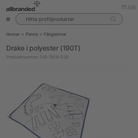
Hitta profilprodukter
timmar
Penna
Färgpennor
Drake i polyester (190T)
Produktnummer:
100-7818-029