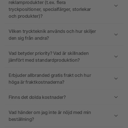
reklamprodukter (t.ex. flera
tryckpositioner, specialfärger, storlekar
och produkter)?
Vilken tryckteknik används och hur skiljer
den sig från andra?
Vad betyder priority? Vad är skillnaden
jämfört med standardproduktion?
Erbjuder allbranded gratis frakt och hur
höga är fraktkostnaderna?
Finns det dolda kostnader?
Vad händer om jag inte är nöjd med min
beställning?