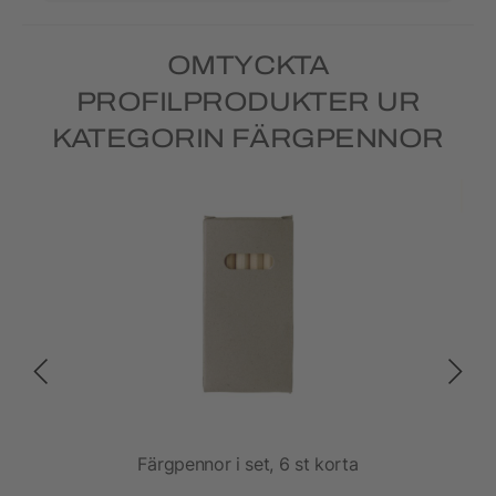
OMTYCKTA
PROFILPRODUKTER UR
KATEGORIN FÄRGPENNOR
Färgpennor i set, 6 st korta