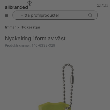
Hitta profilprodukter
timmar
Nyckelringar
Nyckelring i form av väst
Produktnummer:
140-6333-029