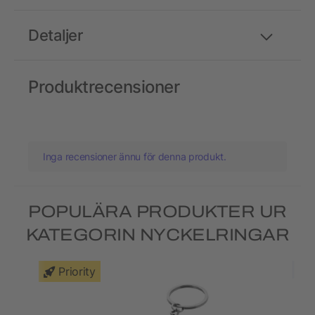
Detaljer
Produktrecensioner
Inga recensioner ännu för denna produkt.
POPULÄRA PRODUKTER UR
KATEGORIN NYCKELRINGAR
Priority