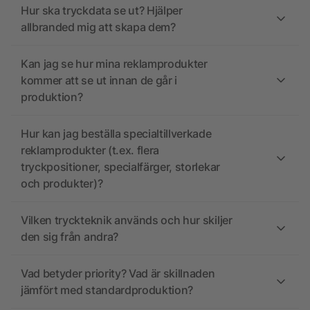
Hur ska tryckdata se ut? Hjälper
allbranded mig att skapa dem?
Kan jag se hur mina reklamprodukter
kommer att se ut innan de går i
produktion?
Hur kan jag beställa specialtillverkade
reklamprodukter (t.ex. flera
tryckpositioner, specialfärger, storlekar
och produkter)?
Vilken tryckteknik används och hur skiljer
den sig från andra?
Vad betyder priority? Vad är skillnaden
jämfört med standardproduktion?