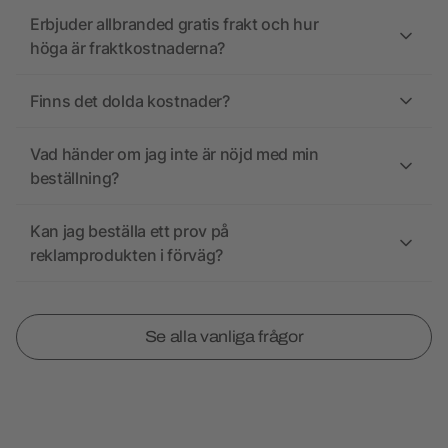
Erbjuder allbranded gratis frakt och hur
höga är fraktkostnaderna?
Finns det dolda kostnader?
Vad händer om jag inte är nöjd med min
beställning?
Kan jag beställa ett prov på
reklamprodukten i förväg?
Se alla vanliga frågor