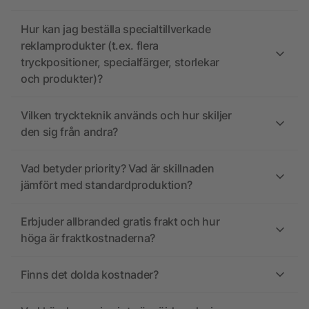
Hur kan jag beställa specialtillverkade
reklamprodukter (t.ex. flera
tryckpositioner, specialfärger, storlekar
och produkter)?
Vilken tryckteknik används och hur skiljer
den sig från andra?
Vad betyder priority? Vad är skillnaden
jämfört med standardproduktion?
Erbjuder allbranded gratis frakt och hur
höga är fraktkostnaderna?
Finns det dolda kostnader?