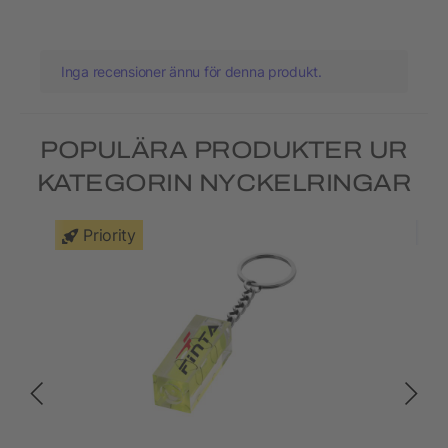
Inga recensioner ännu för denna produkt.
POPULÄRA PRODUKTER UR
KATEGORIN NYCKELRINGAR
Priority