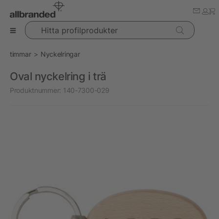
Hitta profilprodukter
timmar
Nyckelringar
Oval nyckelring i trä
Produktnummer:
140-7300-029