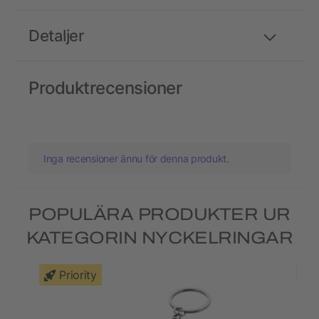
Detaljer
Produktrecensioner
Inga recensioner ännu för denna produkt.
POPULÄRA PRODUKTER UR
KATEGORIN NYCKELRINGAR
Priority