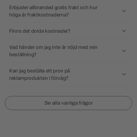
Erbjuder allbranded gratis frakt och hur
höga är fraktkostnaderna?
Finns det dolda kostnader?
Vad händer om jag inte är nöjd med min
beställning?
Kan jag beställa ett prov på
reklamprodukten i förväg?
Se alla vanliga frågor