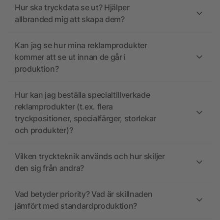
Hur ska tryckdata se ut? Hjälper
allbranded mig att skapa dem?
Kan jag se hur mina reklamprodukter
kommer att se ut innan de går i
produktion?
Hur kan jag beställa specialtillverkade
reklamprodukter (t.ex. flera
tryckpositioner, specialfärger, storlekar
och produkter)?
Vilken tryckteknik används och hur skiljer
den sig från andra?
Vad betyder priority? Vad är skillnaden
jämfört med standardproduktion?