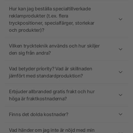
Hur kan jag beställa specialtillverkade
reklamprodukter (t.ex. flera
tryckpositioner, specialfärger, storlekar
och produkter)?
Vilken tryckteknik används och hur skiljer
den sig från andra?
Vad betyder priority? Vad är skillnaden
jämfört med standardproduktion?
Erbjuder allbranded gratis frakt och hur
höga är fraktkostnaderna?
Finns det dolda kostnader?
Vad händer om jag inte är nöjd med min