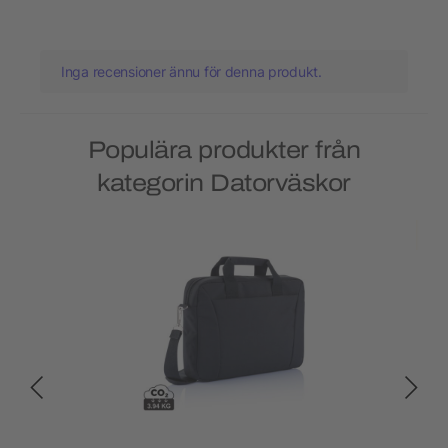
Inga recensioner ännu för denna produkt.
Populära produkter från
kategorin Datorväskor