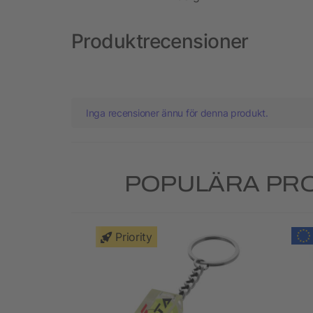
Produktrecensioner
Inga recensioner ännu för denna produkt.
POPULÄRA PRO
Priority