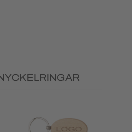
 NYCKELRINGAR