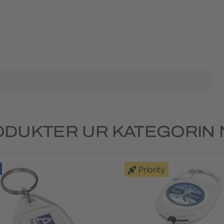
DUKTER UR KATEGORIN
Priority