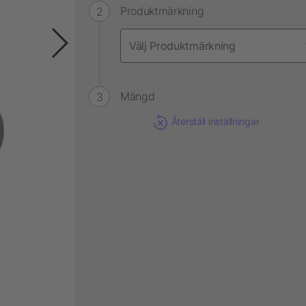
Produktmärkning
Mängd
Återställ inställningar