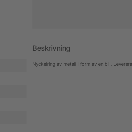
Beskrivning
Nyckelring av metall i form av en bil . Leverer