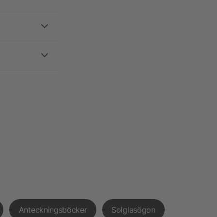
Anteckningsböcker
Solglasögon