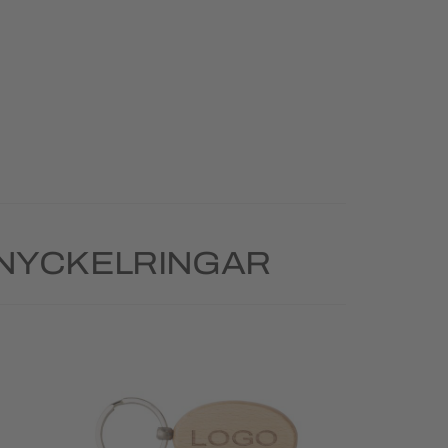
 NYCKELRINGAR