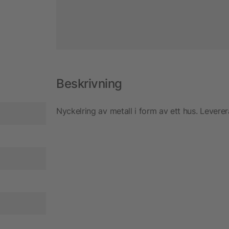
Beskrivning
Nyckelring av metall i form av ett hus. Levere