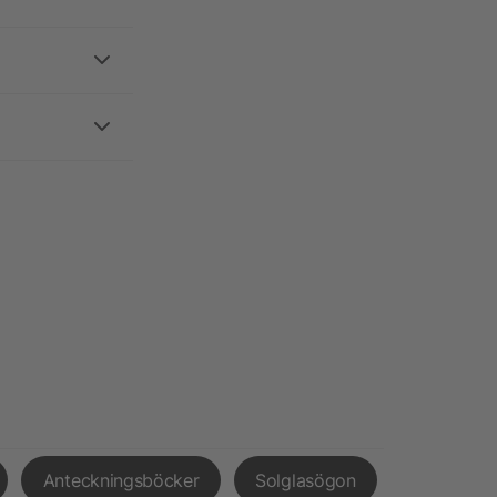
Anteckningsböcker
Solglasögon