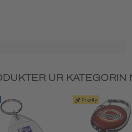
DUKTER UR KATEGORIN
Priority