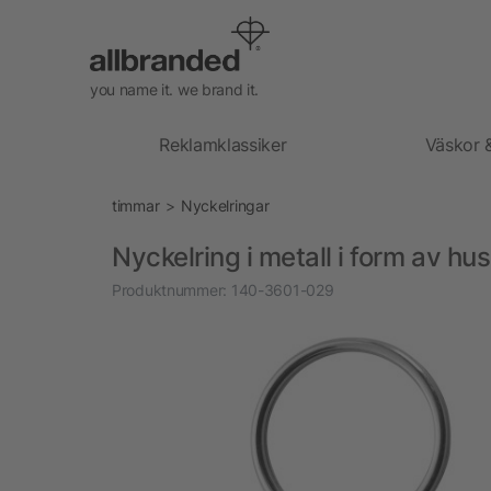
you name it. we brand it.
Reklamklassiker
Väskor 
timmar
Nyckelringar
Nyckelring i metall i form av hus
Produktnummer:
140-3601-029