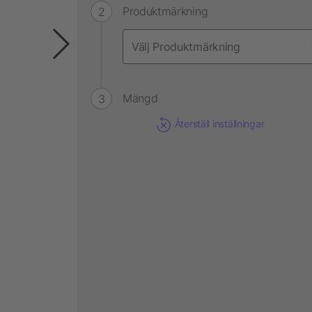
Produktmärkning
Mängd
Återställ inställningar