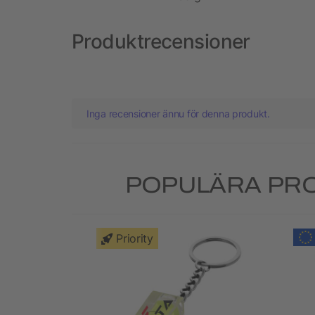
Produktrecensioner
Inga recensioner ännu för denna produkt.
POPULÄRA PRO
Priority