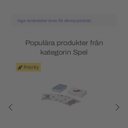
Inga recensioner ännu för denna produkt.
Populära produkter från
kategorin Spel
Priority