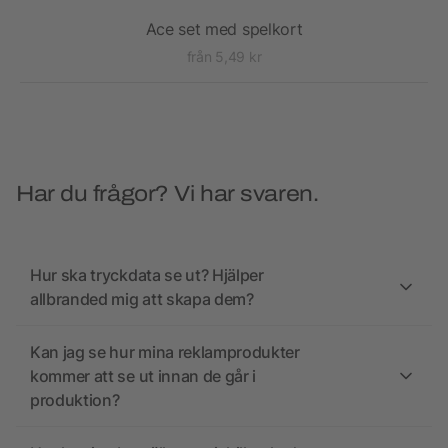
Ace set med spelkort
från 5,49 kr
Har du frågor? Vi har svaren.
Hur ska tryckdata se ut? Hjälper
allbranded mig att skapa dem?
Kan jag se hur mina reklamprodukter
kommer att se ut innan de går i
produktion?