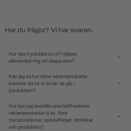
Har du frågor? Vi har svaren.
Hur ska tryckdata se ut? Hjälper
allbranded mig att skapa dem?
Kan jag se hur mina reklamprodukter
kommer att se ut innan de går i
produktion?
Hur kan jag beställa specialtillverkade
reklamprodukter (t.ex. flera
tryckpositioner, specialfärger, storlekar
och produkter)?