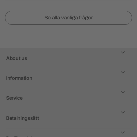
Se alla vanliga frågor
About us
Information
Service
Betalningssätt