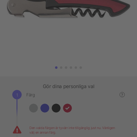
Gör dina personliga val
Färg
?
Den valda färgen är tyvärr inte tillgänglig just nu. Vänligen
välj en annan färg.