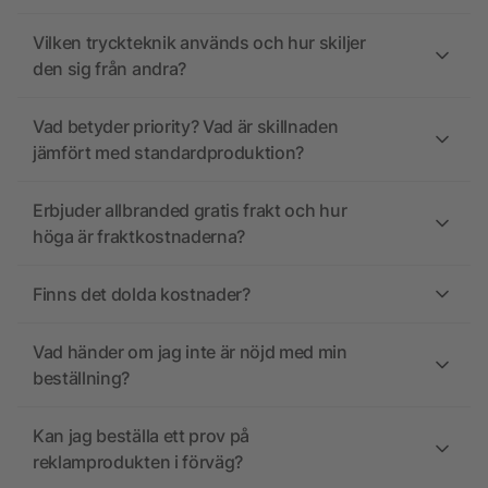
Vilken tryckteknik används och hur skiljer
den sig från andra?
Vad betyder priority? Vad är skillnaden
jämfört med standardproduktion?
Erbjuder allbranded gratis frakt och hur
höga är fraktkostnaderna?
Finns det dolda kostnader?
Vad händer om jag inte är nöjd med min
beställning?
Kan jag beställa ett prov på
reklamprodukten i förväg?