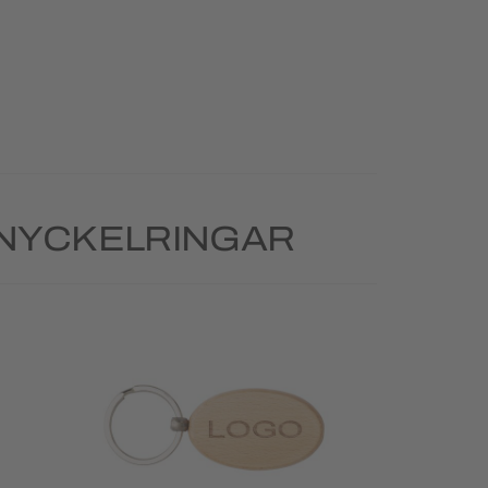
 NYCKELRINGAR