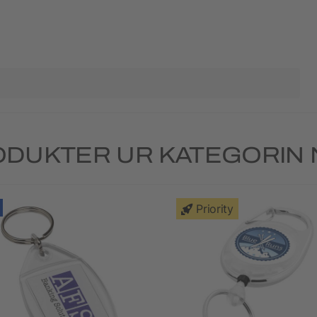
DUKTER UR KATEGORIN
Priority