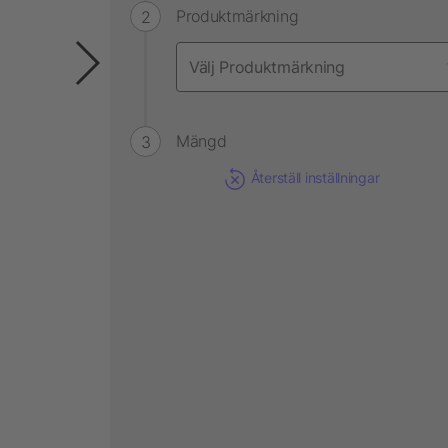
Produktmärkning
Mängd
Återställ inställningar