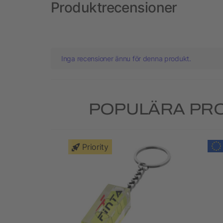
Produktrecensioner
Inga recensioner ännu för denna produkt.
POPULÄRA PRO
Priority