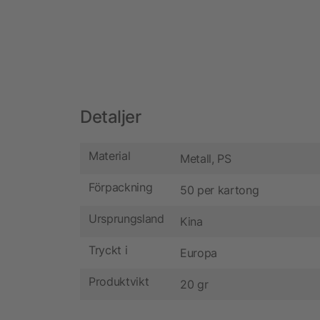
Detaljer
Material
Metall, PS
Förpackning
50 per kartong
Ursprungsland
Kina
Tryckt i
Europa
Produktvikt
20 gr