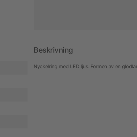
Beskrivning
Nyckelring med LED ljus. Formen av en glödlam