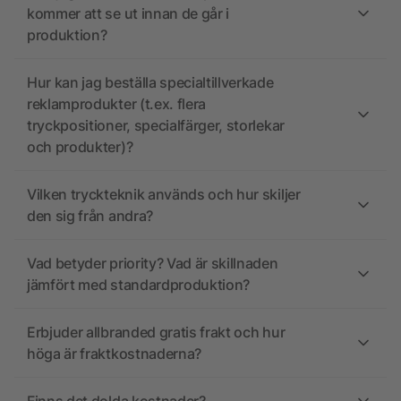
kommer att se ut innan de går i
produktion?
Hur kan jag beställa specialtillverkade
reklamprodukter (t.ex. flera
tryckpositioner, specialfärger, storlekar
och produkter)?
Vilken tryckteknik används och hur skiljer
den sig från andra?
Vad betyder priority? Vad är skillnaden
jämfört med standardproduktion?
Erbjuder allbranded gratis frakt och hur
höga är fraktkostnaderna?