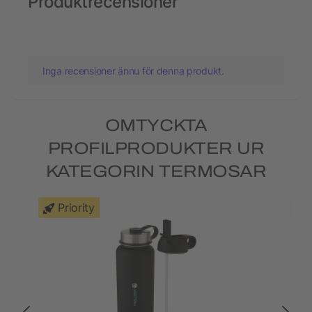
Produktrecensioner
Inga recensioner ännu för denna produkt.
OMTYCKTA
PROFILPRODUKTER UR
KATEGORIN TERMOSAR
Priority