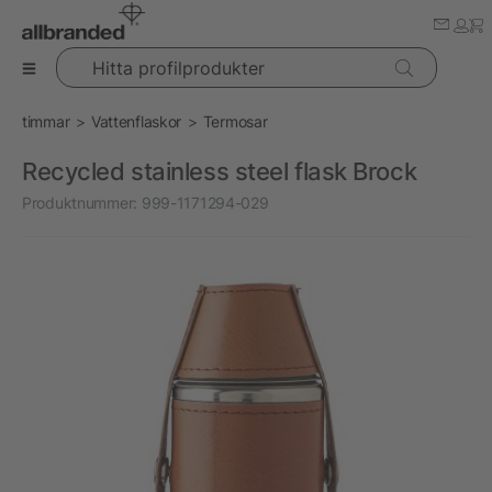
Hitta profilprodukter
timmar
Vattenflaskor
Termosar
Recycled stainless steel flask Brock
Produktnummer:
999-1171294-029