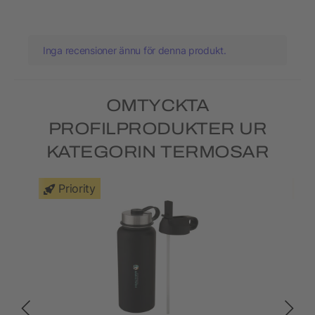
Inga recensioner ännu för denna produkt.
OMTYCKTA
PROFILPRODUKTER UR
KATEGORIN TERMOSAR
Priority