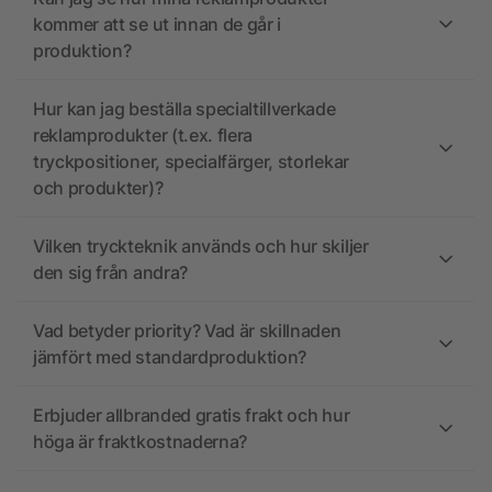
kommer att se ut innan de går i
produktion?
Hur kan jag beställa specialtillverkade
reklamprodukter (t.ex. flera
tryckpositioner, specialfärger, storlekar
och produkter)?
Vilken tryckteknik används och hur skiljer
den sig från andra?
Vad betyder priority? Vad är skillnaden
jämfört med standardproduktion?
Erbjuder allbranded gratis frakt och hur
höga är fraktkostnaderna?