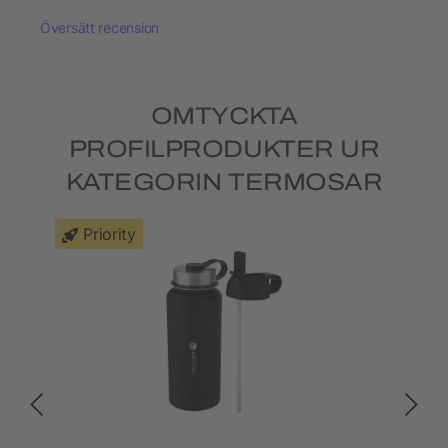
Översätt recension
OMTYCKTA
PROFILPRODUKTER UR
KATEGORIN TERMOSAR
Priority