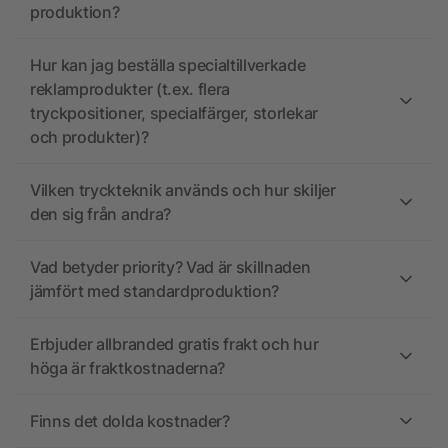
produktion?
Hur kan jag beställa specialtillverkade
reklamprodukter (t.ex. flera
tryckpositioner, specialfärger, storlekar
och produkter)?
Vilken tryckteknik används och hur skiljer
den sig från andra?
Vad betyder priority? Vad är skillnaden
jämfört med standardproduktion?
Erbjuder allbranded gratis frakt och hur
höga är fraktkostnaderna?
Finns det dolda kostnader?