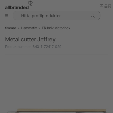
Hitta profilprodukter
timmar
Hemmafix
Fällkniv Victorinox
Metal cutter Jeffrey
Produktnummer:
640-1172417-029