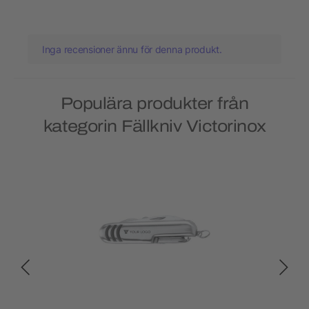
Inga recensioner ännu för denna produkt.
Populära produkter från
kategorin Fällkniv Victorinox