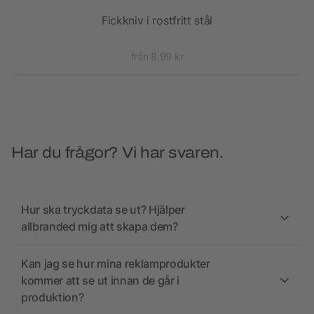
Fickkniv i rostfritt stål
från 8,99 kr
Har du frågor? Vi har svaren.
Hur ska tryckdata se ut? Hjälper
allbranded mig att skapa dem?
Kan jag se hur mina reklamprodukter
kommer att se ut innan de går i
produktion?