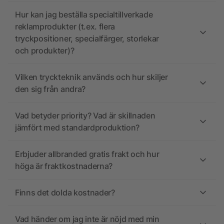
Hur kan jag beställa specialtillverkade
reklamprodukter (t.ex. flera
tryckpositioner, specialfärger, storlekar
och produkter)?
Vilken tryckteknik används och hur skiljer
den sig från andra?
Vad betyder priority? Vad är skillnaden
jämfört med standardproduktion?
Erbjuder allbranded gratis frakt och hur
höga är fraktkostnaderna?
Finns det dolda kostnader?
Vad händer om jag inte är nöjd med min