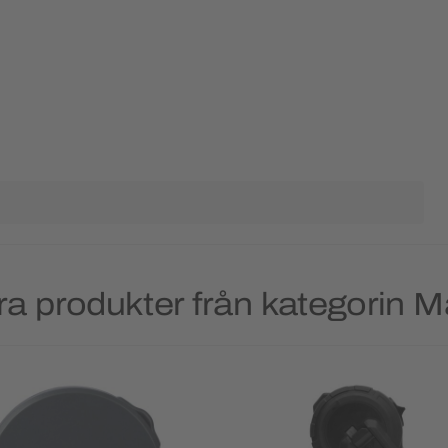
a produkter från kategorin 