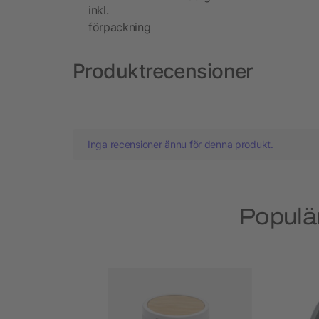
inkl.
förpackning
Produktrecensioner
Inga recensioner ännu för denna produkt.
Populär