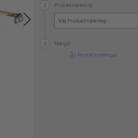
Produktmärkning
Mängd
Återställ inställningar