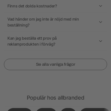
Finns det dolda kostnader?
Vad händer om jag inte är nöjd med min
beställning?
Kan jag beställa ett prov på
reklamprodukten i förväg?
Se alla vanliga frågor
Populär hos allbranded