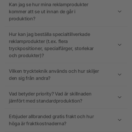
Kan jag se hur mina reklamprodukter
kommer att se ut innan de går i
produktion?
Hur kan jag beställa specialtillverkade
reklamprodukter (t.ex. flera
tryckpositioner, specialfärger, storlekar
och produkter)?
Vilken tryckteknik används och hur skiljer
den sig från andra?
Vad betyder priority? Vad är skillnaden
jämfört med standardproduktion?
Erbjuder allbranded gratis frakt och hur
höga är fraktkostnaderna?