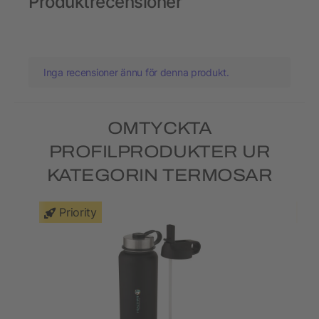
Produktrecensioner
Inga recensioner ännu för denna produkt.
OMTYCKTA
PROFILPRODUKTER UR
KATEGORIN TERMOSAR
Priority