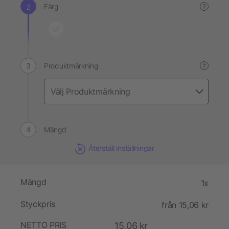
Färg
?
Produktmärkning
?
Mängd
Återställ inställningar
Mängd
1x
Styckpris
från 15,06 kr
NETTO PRIS
15,06 kr