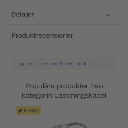
Detaljer
Produktrecensioner
Inga recensioner ännu för denna produkt.
Populära produkter från
kategorin Laddningskabel
Priority