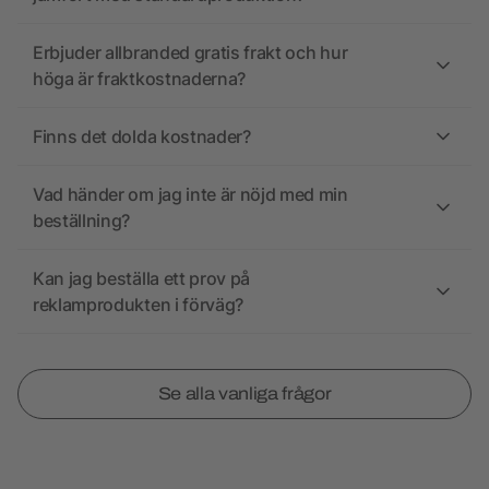
Erbjuder allbranded gratis frakt och hur
höga är fraktkostnaderna?
Finns det dolda kostnader?
Vad händer om jag inte är nöjd med min
beställning?
Kan jag beställa ett prov på
reklamprodukten i förväg?
Se alla vanliga frågor