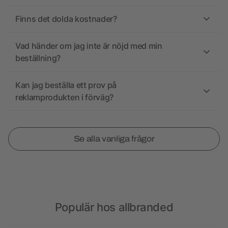
Finns det dolda kostnader?
Vad händer om jag inte är nöjd med min
beställning?
Kan jag beställa ett prov på
reklamprodukten i förväg?
Se alla vanliga frågor
Populär hos allbranded