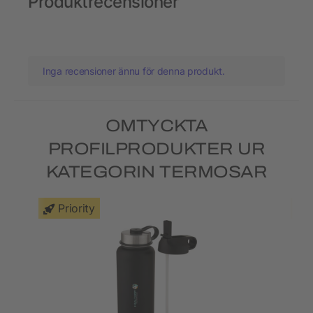
Produktrecensioner
Inga recensioner ännu för denna produkt.
OMTYCKTA
PROFILPRODUKTER UR
KATEGORIN TERMOSAR
Priority