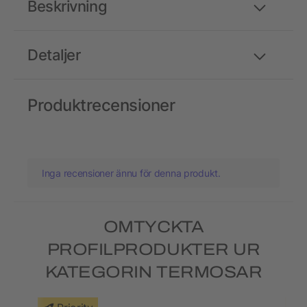
Beskrivning
Detaljer
Produktrecensioner
Inga recensioner ännu för denna produkt.
OMTYCKTA
PROFILPRODUKTER UR
KATEGORIN TERMOSAR