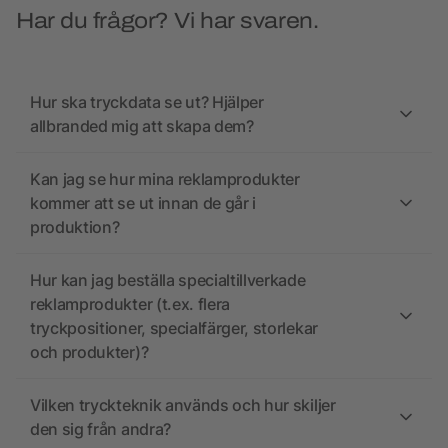
Har du frågor? Vi har svaren.
Hur ska tryckdata se ut? Hjälper
allbranded mig att skapa dem?
Kan jag se hur mina reklamprodukter
kommer att se ut innan de går i
produktion?
Hur kan jag beställa specialtillverkade
reklamprodukter (t.ex. flera
tryckpositioner, specialfärger, storlekar
och produkter)?
Vilken tryckteknik används och hur skiljer
den sig från andra?