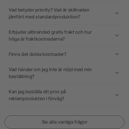
Vad betyder priority? Vad är skillnaden
jämfört med standardproduktion?
Erbjuder allbranded gratis frakt och hur
höga är fraktkostnaderna?
Finns det dolda kostnader?
Vad händer om jag inte är nöjd med min
beställning?
Kan jag beställa ett prov på
reklamprodukten i förväg?
Se alla vanliga frågor