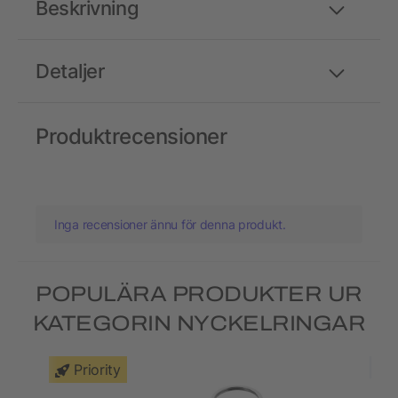
Beskrivning
Detaljer
Produktrecensioner
Inga recensioner ännu för denna produkt.
POPULÄRA PRODUKTER UR
KATEGORIN NYCKELRINGAR
Priority