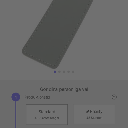
Gör dina personliga val
Produktionstid
?
Priority
Standard
48 Stunden
4 - 6 arbetsdagar