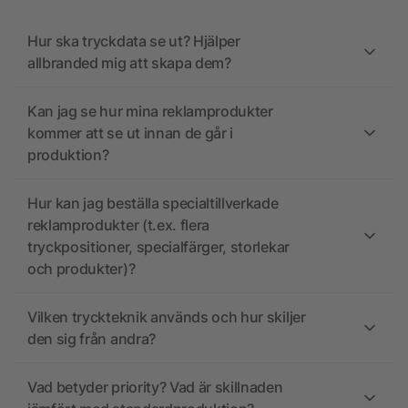
Hur ska tryckdata se ut? Hjälper
allbranded mig att skapa dem?
Kan jag se hur mina reklamprodukter
kommer att se ut innan de går i
produktion?
Hur kan jag beställa specialtillverkade
reklamprodukter (t.ex. flera
tryckpositioner, specialfärger, storlekar
och produkter)?
Vilken tryckteknik används och hur skiljer
den sig från andra?
Vad betyder priority? Vad är skillnaden