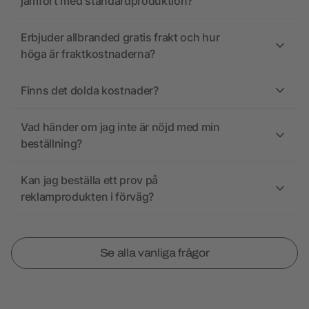
jämfört med standardproduktion?
Erbjuder allbranded gratis frakt och hur
höga är fraktkostnaderna?
Finns det dolda kostnader?
Vad händer om jag inte är nöjd med min
beställning?
Kan jag beställa ett prov på
reklamprodukten i förväg?
Se alla vanliga frågor