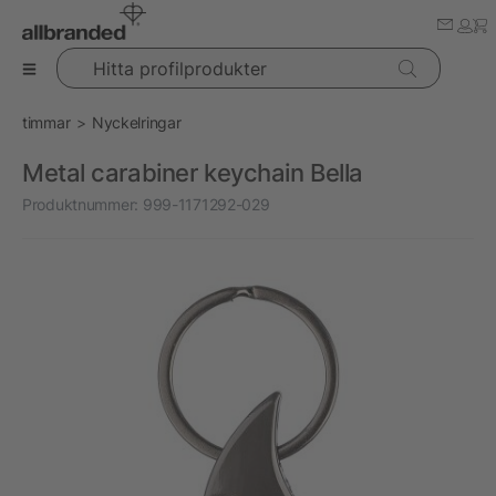
Hitta profilprodukter
timmar
Nyckelringar
Metal carabiner keychain Bella
Produktnummer:
999-1171292-029