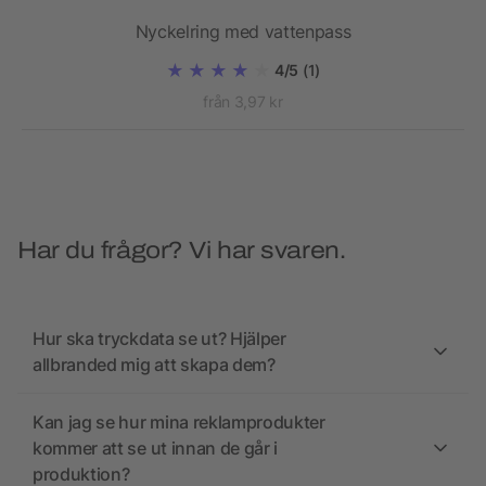
Nyckelring med vattenpass
4/5
(1)
från 3,97 kr
Har du frågor? Vi har svaren.
Hur ska tryckdata se ut? Hjälper
allbranded mig att skapa dem?
Kan jag se hur mina reklamprodukter
kommer att se ut innan de går i
produktion?