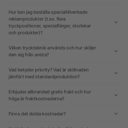
Hur kan jag beställa specialtillverkade
reklamprodukter (t.ex. flera
tryckpositioner, specialfärger, storlekar
och produkter)?
Vilken tryckteknik används och hur skiljer
den sig från andra?
Vad betyder priority? Vad är skillnaden
jämfört med standardproduktion?
Erbjuder allbranded gratis frakt och hur
höga är fraktkostnaderna?
Finns det dolda kostnader?