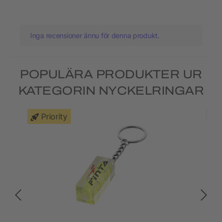
Inga recensioner ännu för denna produkt.
POPULÄRA PRODUKTER UR
KATEGORIN NYCKELRINGAR
Priority