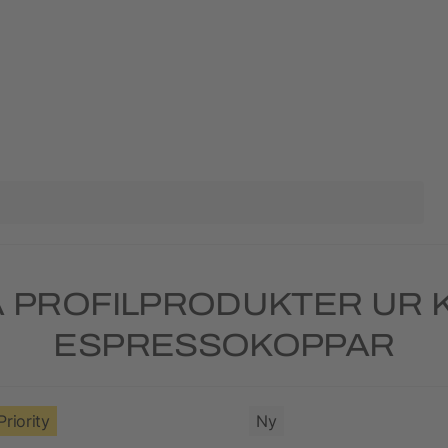
 PROFILPRODUKTER UR 
ESPRESSOKOPPAR
Priority
Ny