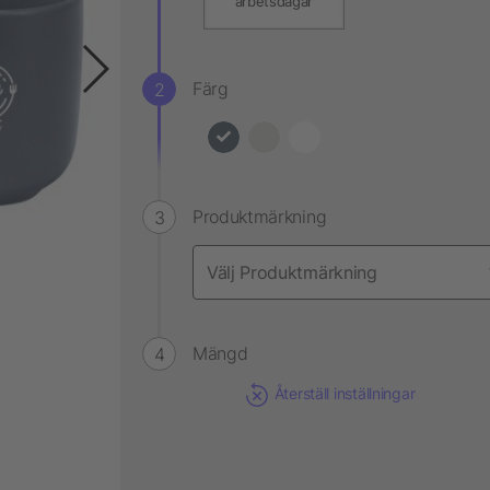
arbetsdagar
Färg
Produktmärkning
Mängd
Återställ inställningar