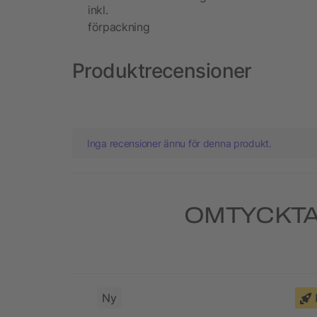
inkl.
förpackning
Produktrecensioner
Inga recensioner ännu för denna produkt.
OMTYCKTA
Ny