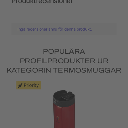
Produktrecensioner
Inga recensioner ännu för denna produkt.
POPULÄRA
PROFILPRODUKTER UR
KATEGORIN TERMOSMUGGAR
Priority