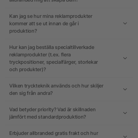
Kan jag se hur mina reklamprodukter
kommer att se ut innan de går i
produktion?
Hur kan jag beställa specialtillverkade
reklamprodukter (t.ex. flera
tryckpositioner, specialfärger, storlekar
och produkter)?
Vilken tryckteknik används och hur skiljer
den sig från andra?
Vad betyder priority? Vad är skillnaden
jämfört med standardproduktion?
Erbjuder allbranded gratis frakt och hur