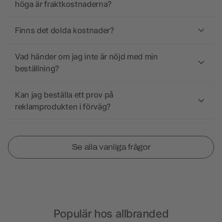
höga är fraktkostnaderna?
Finns det dolda kostnader?
Vad händer om jag inte är nöjd med min
beställning?
Kan jag beställa ett prov på
reklamprodukten i förväg?
Se alla vanliga frågor
Populär hos allbranded