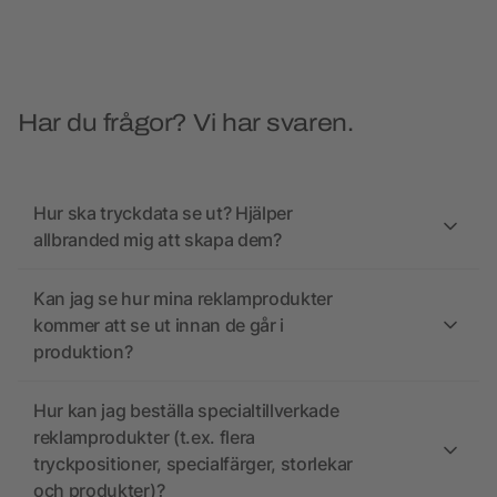
Har du frågor? Vi har svaren.
Hur ska tryckdata se ut? Hjälper
allbranded mig att skapa dem?
Kan jag se hur mina reklamprodukter
kommer att se ut innan de går i
produktion?
Hur kan jag beställa specialtillverkade
reklamprodukter (t.ex. flera
tryckpositioner, specialfärger, storlekar
och produkter)?