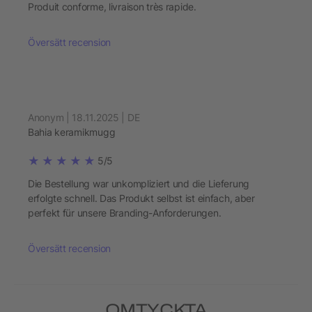
Produit conforme, livraison très rapide.
Översätt recension
Anonym | 18.11.2025 | DE
Bahia keramikmugg
5/5
Die Bestellung war unkompliziert und die Lieferung
erfolgte schnell. Das Produkt selbst ist einfach, aber
perfekt für unsere Branding-Anforderungen.
Översätt recension
OMTYCKTA