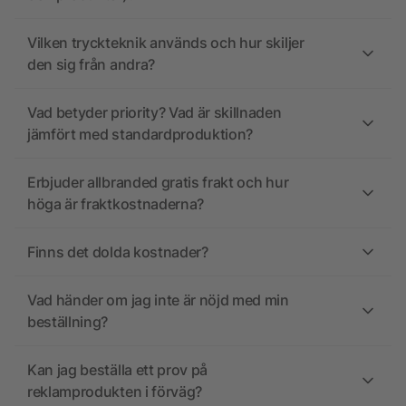
Vilken tryckteknik används och hur skiljer
den sig från andra?
Vad betyder priority? Vad är skillnaden
jämfört med standardproduktion?
Erbjuder allbranded gratis frakt och hur
höga är fraktkostnaderna?
Finns det dolda kostnader?
Vad händer om jag inte är nöjd med min
beställning?
Kan jag beställa ett prov på
reklamprodukten i förväg?