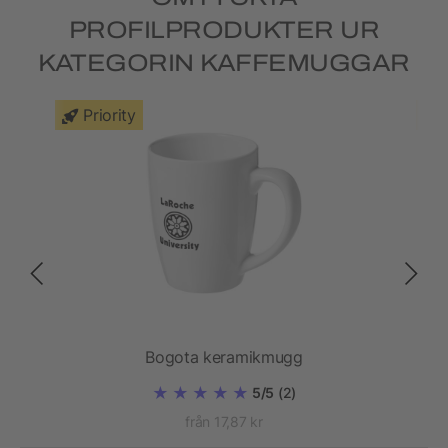
PROFILPRODUKTER UR
KATEGORIN KAFFEMUGGAR
Priority
ggar
Bogota keramikmugg
5/5
(2)
från 17,87 kr