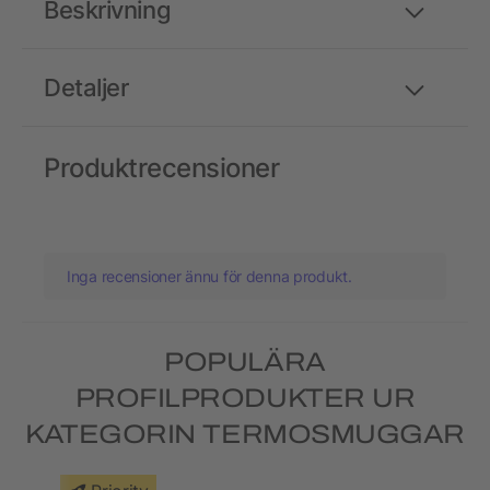
Beskrivning
Detaljer
Produktrecensioner
Inga recensioner ännu för denna produkt.
POPULÄRA
PROFILPRODUKTER UR
KATEGORIN TERMOSMUGGAR