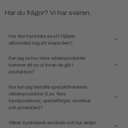
Har du frågor? Vi har svaren.
Hur ska tryckdata se ut? Hjälper
allbranded mig att skapa dem?
Kan jag se hur mina reklamprodukter
kommer att se ut innan de går i
produktion?
Hur kan jag beställa specialtillverkade
reklamprodukter (t.ex. flera
tryckpositioner, specialfärger, storlekar
och produkter)?
Vilken tryckteknik används och hur skiljer