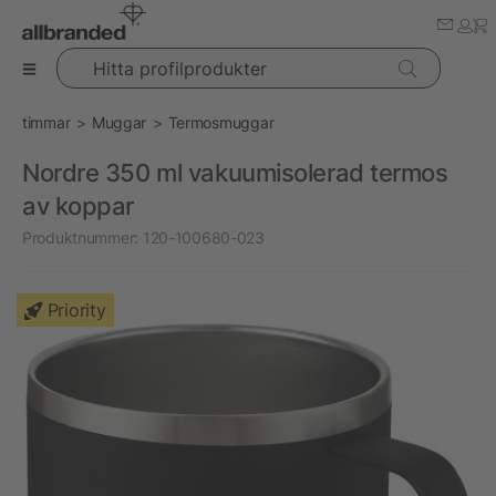
Hitta profilprodukter
timmar
Muggar
Termosmuggar
Nordre 350 ml vakuumisolerad termos
av koppar
Produktnummer:
120-100680-023
Priority