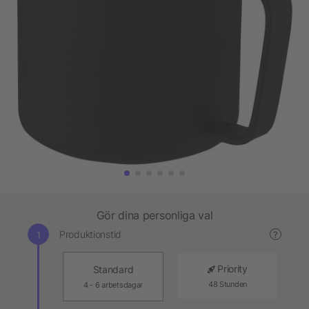
Gör dina personliga val
Produktionstid
?
Priority
Standard
48 Stunden
4 - 6 arbetsdagar