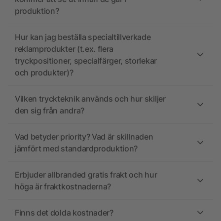
produktion?
Hur kan jag beställa specialtillverkade
reklamprodukter (t.ex. flera
tryckpositioner, specialfärger, storlekar
och produkter)?
Vilken tryckteknik används och hur skiljer
den sig från andra?
Vad betyder priority? Vad är skillnaden
jämfört med standardproduktion?
Erbjuder allbranded gratis frakt och hur
höga är fraktkostnaderna?
Finns det dolda kostnader?