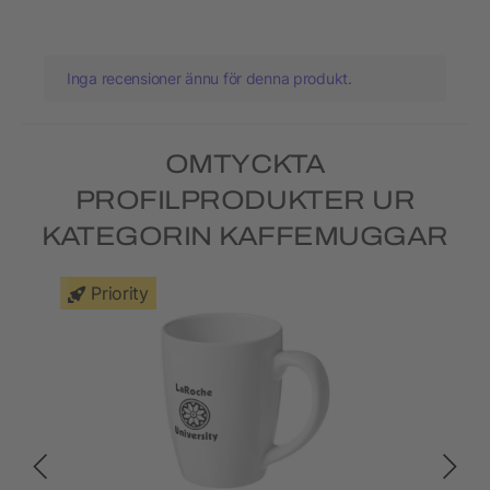
Inga recensioner ännu för denna produkt.
OMTYCKTA
PROFILPRODUKTER UR
KATEGORIN KAFFEMUGGAR
Priority