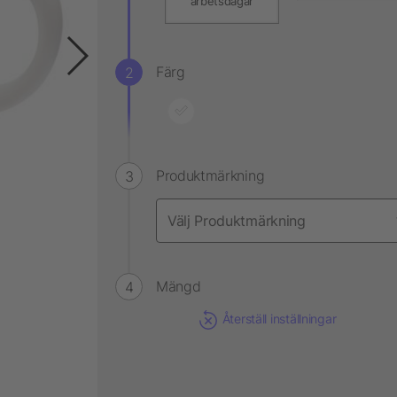
arbetsdagar
Färg
Produktmärkning
Mängd
Återställ inställningar