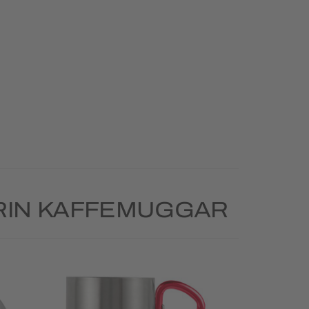
RIN KAFFEMUGGAR
Priority