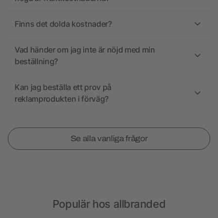
Finns det dolda kostnader?
Vad händer om jag inte är nöjd med min
beställning?
Kan jag beställa ett prov på
reklamprodukten i förväg?
Se alla vanliga frågor
Populär hos allbranded