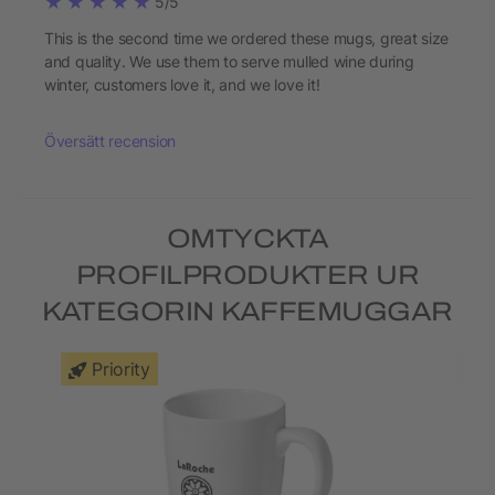
5/5
This is the second time we ordered these mugs, great size
and quality. We use them to serve mulled wine during
winter, customers love it, and we love it!
Översätt recension
OMTYCKTA
PROFILPRODUKTER UR
KATEGORIN KAFFEMUGGAR
Priority