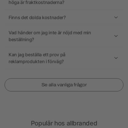
höga är fraktkostnaderna?
Finns det dolda kostnader?
Vad händer om jag inte är nöjd med min
beställning?
Kan jag beställa ett prov på
reklamprodukten i förväg?
Se alla vanliga frågor
Populär hos allbranded