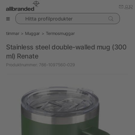
Hitta profilprodukter
timmar
Muggar
Termosmuggar
Stainless steel double-walled mug (300
ml) Renate
Produktnummer:
766-1097560-029