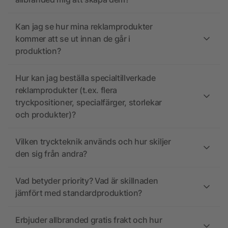
Kan jag se hur mina reklamprodukter
kommer att se ut innan de går i
produktion?
Hur kan jag beställa specialtillverkade
reklamprodukter (t.ex. flera
tryckpositioner, specialfärger, storlekar
och produkter)?
Vilken tryckteknik används och hur skiljer
den sig från andra?
Vad betyder priority? Vad är skillnaden
jämfört med standardproduktion?
Erbjuder allbranded gratis frakt och hur