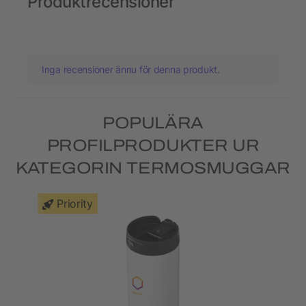
Produktrecensioner
Inga recensioner ännu för denna produkt.
POPULÄRA
PROFILPRODUKTER UR
KATEGORIN TERMOSMUGGAR
Priority