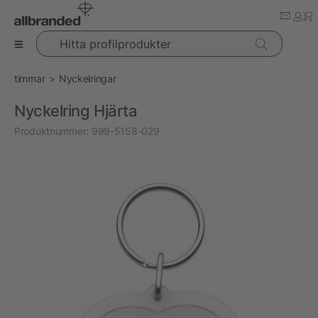
Hitta profilprodukter
timmar
Nyckelringar
Nyckelring Hjärta
Produktnummer:
999-5158-029