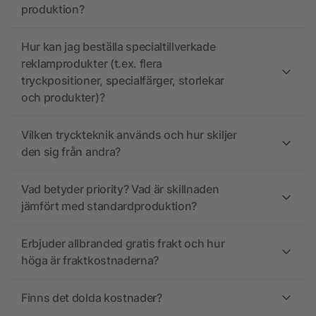
produktion?
Hur kan jag beställa specialtillverkade
reklamprodukter (t.ex. flera
tryckpositioner, specialfärger, storlekar
och produkter)?
Vilken tryckteknik används och hur skiljer
den sig från andra?
Vad betyder priority? Vad är skillnaden
jämfört med standardproduktion?
Erbjuder allbranded gratis frakt och hur
höga är fraktkostnaderna?
Finns det dolda kostnader?