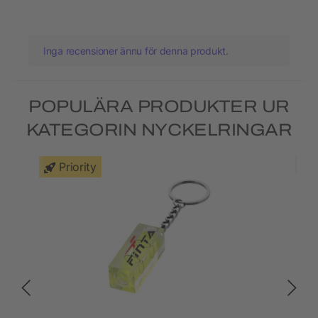
Inga recensioner ännu för denna produkt.
POPULÄRA PRODUKTER UR
KATEGORIN NYCKELRINGAR
Priority