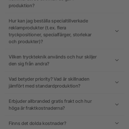
produktion?
Hur kan jag beställa specialtillverkade
reklamprodukter (t.ex. flera
tryckpositioner, specialfärger, storlekar
och produkter)?
Vilken tryckteknik används och hur skiljer
den sig från andra?
Vad betyder priority? Vad är skillnaden
jämfört med standardproduktion?
Erbjuder allbranded gratis frakt och hur
höga är fraktkostnaderna?
Finns det dolda kostnader?