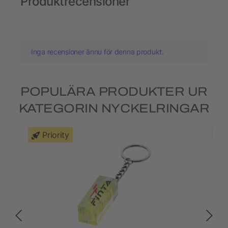
Produktrecensioner
Inga recensioner ännu för denna produkt.
POPULÄRA PRODUKTER UR
KATEGORIN NYCKELRINGAR
Priority