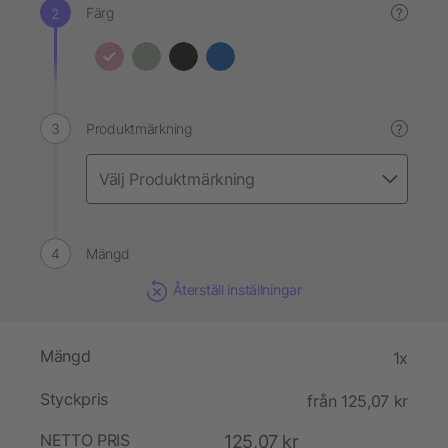
Färg
?
Produktmärkning
?
Mängd
Återställ inställningar
Mängd
1x
Styckpris
från 125,07 kr
NETTO PRIS
125,07 kr