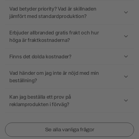
Vad betyder priority? Vad är skillnaden
jämfört med standardproduktion?
Erbjuder allbranded gratis frakt och hur
höga är fraktkostnaderna?
Finns det dolda kostnader?
Vad händer om jag inte är nöjd med min
beställning?
Kan jag beställa ett prov på
reklamprodukten i förväg?
Se alla vanliga frågor