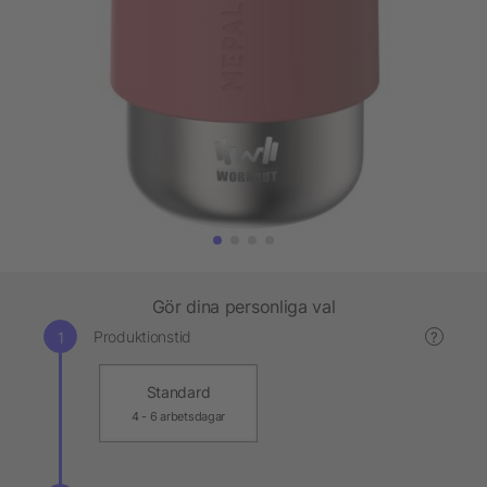
Gör dina personliga val
Produktionstid
?
Standard
4 - 6 arbetsdagar