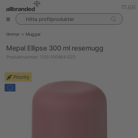
Hitta profilprodukter
timmar
Muggar
Mepal Ellipse 300 ml resemugg
Produktnummer:
1110-100964-023
Priority