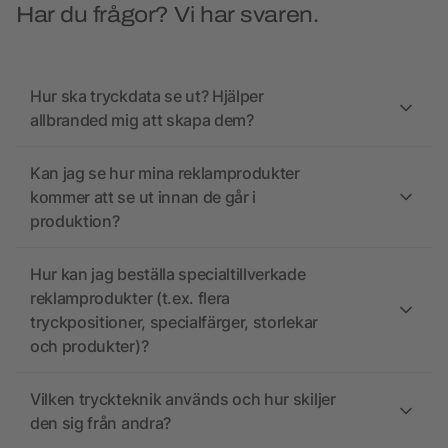
Har du frågor? Vi har svaren.
Hur ska tryckdata se ut? Hjälper
allbranded mig att skapa dem?
Kan jag se hur mina reklamprodukter
kommer att se ut innan de går i
produktion?
Hur kan jag beställa specialtillverkade
reklamprodukter (t.ex. flera
tryckpositioner, specialfärger, storlekar
och produkter)?
Vilken tryckteknik används och hur skiljer
den sig från andra?