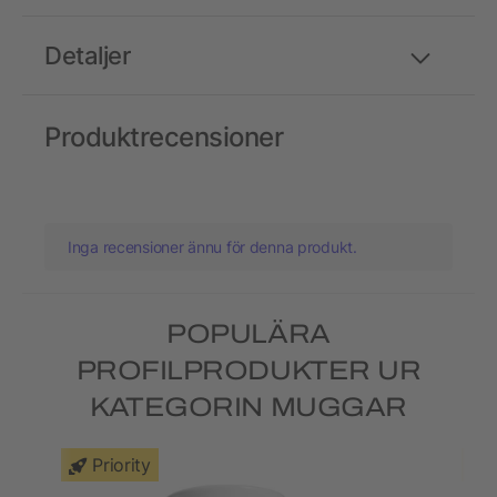
Detaljer
Produktrecensioner
Inga recensioner ännu för denna produkt.
POPULÄRA
PROFILPRODUKTER UR
KATEGORIN MUGGAR
Priority