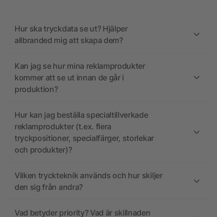
Hur ska tryckdata se ut? Hjälper
allbranded mig att skapa dem?
Kan jag se hur mina reklamprodukter
kommer att se ut innan de går i
produktion?
Hur kan jag beställa specialtillverkade
reklamprodukter (t.ex. flera
tryckpositioner, specialfärger, storlekar
och produkter)?
Vilken tryckteknik används och hur skiljer
den sig från andra?
Vad betyder priority? Vad är skillnaden