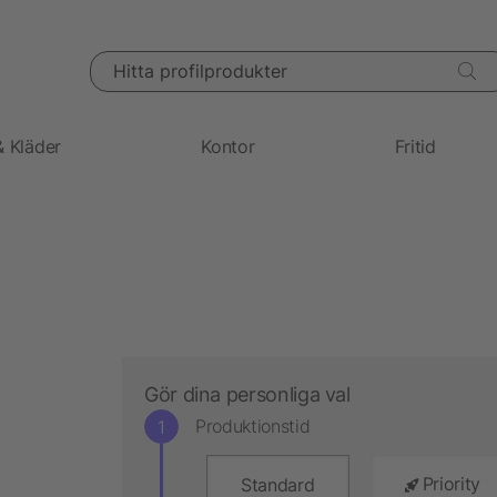
Hitta profilprodukter
& Kläder
Kontor
Fritid
Gör dina personliga val
Produktionstid
Priority
Standard