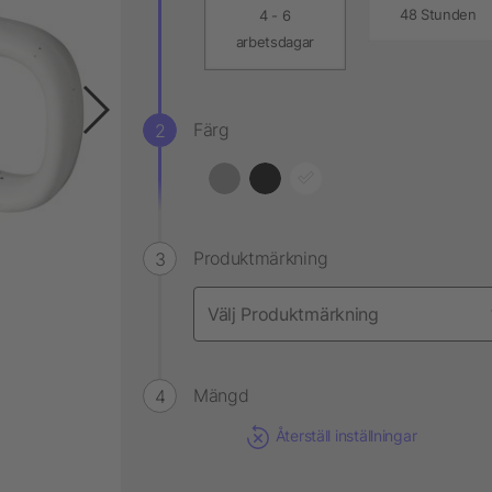
48 Stunden
4 - 6
arbetsdagar
Färg
Produktmärkning
Mängd
Återställ inställningar