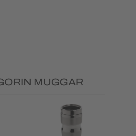
EGORIN MUGGAR