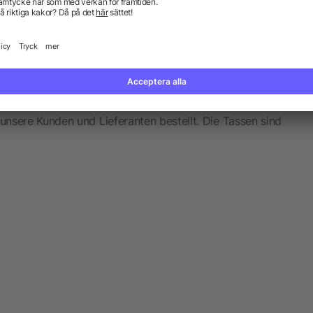
nsere Kunden und Lieferanten bestellt. Die Tassen sind