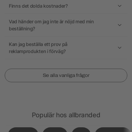
Finns det dolda kostnader?
Vad händer om jag inte är nöjd med min
beställning?
Kan jag beställa ett prov på
reklamprodukten i förväg?
Se alla vanliga frågor
Populär hos allbranded