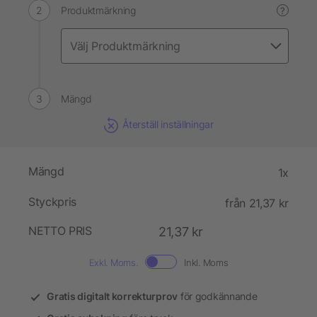
Produktmärkning
?
Mängd
Återställ inställningar
Mängd
1x
Styckpris
från 21,37 kr
NETTO PRIS
21,37 kr
Exkl. Moms.
Inkl. Moms
Gratis digitalt korrekturprov
för godkännande