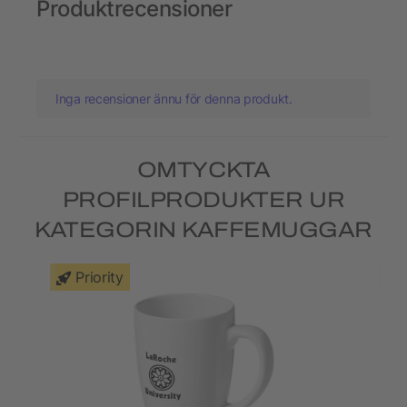
Produktrecensioner
Inga recensioner ännu för denna produkt.
OMTYCKTA
PROFILPRODUKTER UR
KATEGORIN KAFFEMUGGAR
Priority