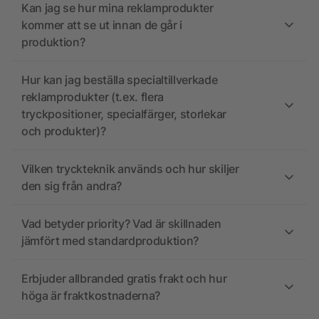
Kan jag se hur mina reklamprodukter
kommer att se ut innan de går i
produktion?
Hur kan jag beställa specialtillverkade
reklamprodukter (t.ex. flera
tryckpositioner, specialfärger, storlekar
och produkter)?
Vilken tryckteknik används och hur skiljer
den sig från andra?
Vad betyder priority? Vad är skillnaden
jämfört med standardproduktion?
Erbjuder allbranded gratis frakt och hur
höga är fraktkostnaderna?