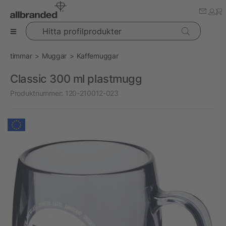
Hitta profilprodukter
timmar
Muggar
Kaffemuggar
Classic 300 ml plastmugg
Produktnummer:
120-210012-023