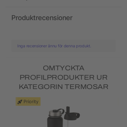
Produktrecensioner
Inga recensioner ännu för denna produkt.
OMTYCKTA
PROFILPRODUKTER UR
KATEGORIN TERMOSAR
Priority