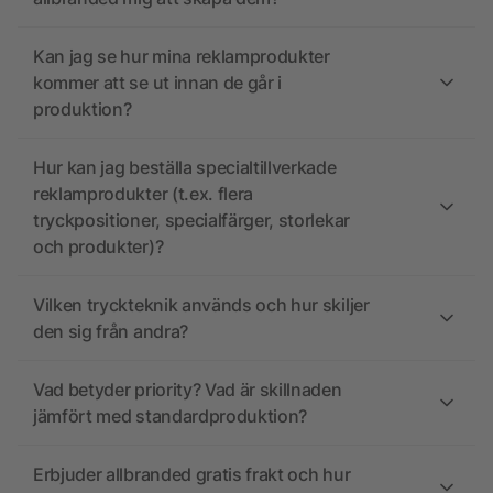
Kan jag se hur mina reklamprodukter
kommer att se ut innan de går i
produktion?
Hur kan jag beställa specialtillverkade
reklamprodukter (t.ex. flera
tryckpositioner, specialfärger, storlekar
och produkter)?
Vilken tryckteknik används och hur skiljer
den sig från andra?
Vad betyder priority? Vad är skillnaden
jämfört med standardproduktion?
Erbjuder allbranded gratis frakt och hur