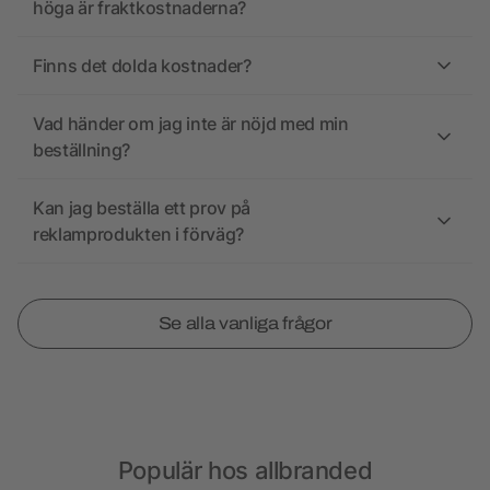
höga är fraktkostnaderna?
Finns det dolda kostnader?
Vad händer om jag inte är nöjd med min
beställning?
Kan jag beställa ett prov på
reklamprodukten i förväg?
Se alla vanliga frågor
Populär hos allbranded