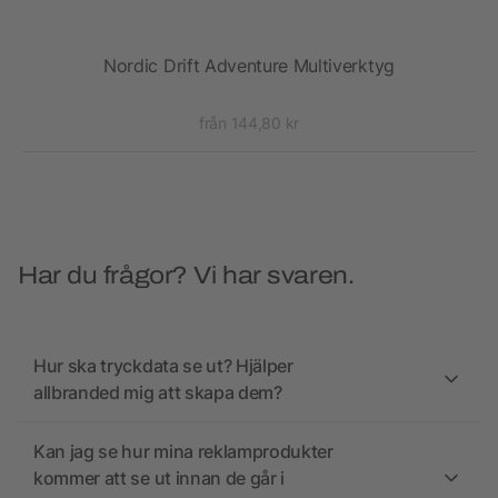
Nordic Drift Adventure Multiverktyg
från 144,80 kr
Har du frågor? Vi har svaren.
Hur ska tryckdata se ut? Hjälper
allbranded mig att skapa dem?
Kan jag se hur mina reklamprodukter
kommer att se ut innan de går i