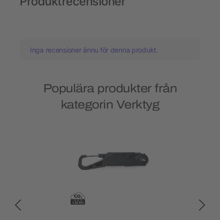
Produktrecensioner
Inga recensioner ännu för denna produkt.
Populära produkter från
kategorin Verktyg