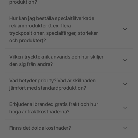
produktion?
Hur kan jag beställa specialtillverkade
reklamprodukter (t.ex. flera
tryckpositioner, specialfärger, storlekar
och produkter)?
Vilken tryckteknik används och hur skiljer
den sig från andra?
Vad betyder priority? Vad är skillnaden
jämfört med standardproduktion?
Erbjuder allbranded gratis frakt och hur
höga är fraktkostnaderna?
Finns det dolda kostnader?