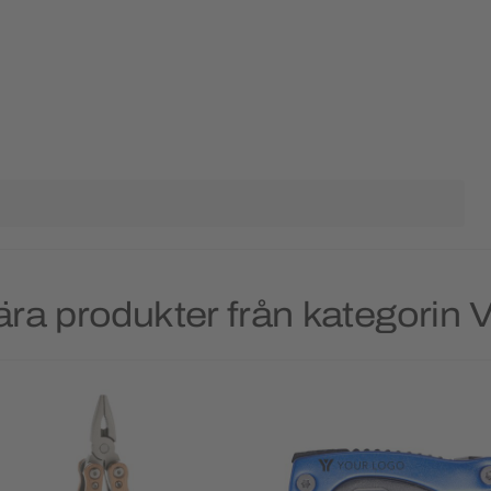
ra produkter från kategorin 