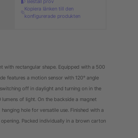
Beställ prov
Kopiera länken till den
konfigurerade produkten
t with rectangular shape. Equipped with a 500
de features a motion sensor with 120° angle
witching off in daylight and turning on in the
lumens of light. On the backside a magnet
 hanging hole for versatile use. Finished with a
opening. Packed individually in a brown carton