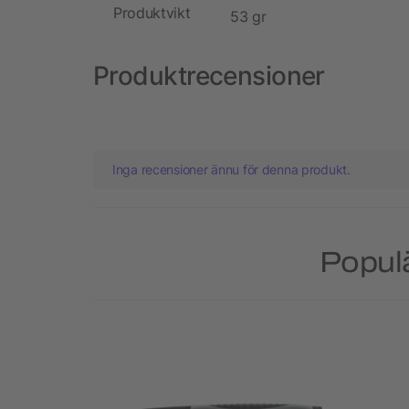
Produktvikt
53 gr
Produktrecensioner
Inga recensioner ännu för denna produkt.
Populä